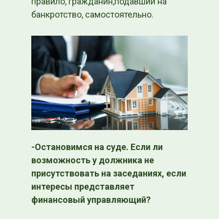
правило, гражданин,подавший на
банкротство, самостоятельно.
-Остановимся на суде. Если ли
возможность у должника не
присутствовать на заседаниях, если
интересы представляет
финансовый управляющий?