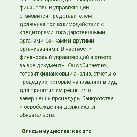
финансовый управляющий
становится представителем
должника при взаимодействии с
кредиторами, государственными
органами, банками и другими
организациями. В частности
финансовый управляющий в ответе
за все документы. Он собирает их,
готовит финансовый анализ, отчеты о
процедуре, которые направляет в суд
для принятия им решения о
завершении процедуры банкротства
и освобождения должника от
обязательств.
-Опись имущества: как это