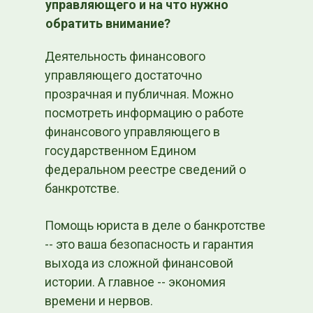
управляющего и на что нужно
обратить внимание?
Деятельность финансового
управляющего достаточно
прозрачная и публичная. Можно
посмотреть информацию о работе
финансового управляющего в
государственном Едином
федеральном реестре сведений о
банкротстве.
Помощь юриста в деле о банкротстве
-- это ваша безопасность и гарантия
выхода из сложной финансовой
истории. А главное -- экономия
времени и нервов.