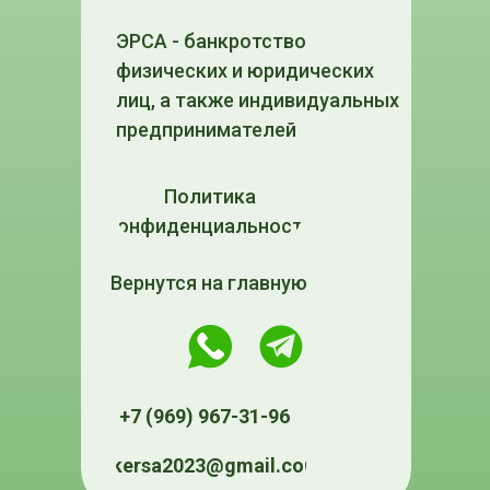
ЭРСА - банкротство
физических и юридических
лиц, а также индивидуальных
предпринимателей
Политика
конфиденциальности
Вернутся на главную
+7 (969) 967-31-96
ukersa2023@gmail.com