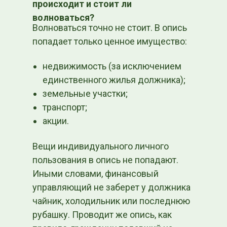
происходит и стоит ли
волноваться?
Волноваться точно не стоит. В опись
попадает только ценное имущество:
недвижимость (за исключением
единственного жилья должника);
земельные участки;
транспорт;
акции.
Вещи индивидуального личного
пользования в опись не попадают.
Иными словами, финансовый
управляющий не заберет у должника
чайник, холодильник или последнюю
рубашку. Проводит же опись, как