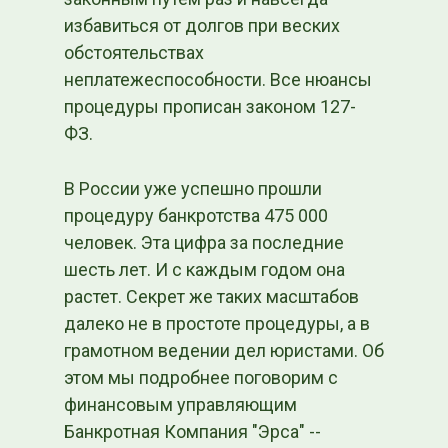
избавиться от долгов при веских
обстоятельствах
неплатежеспособности. Все нюансы
процедуры прописан законом 127-
ФЗ.
В России уже успешно прошли
процедуру банкротства 475 000
человек. Эта цифра за последние
шесть лет. И с каждым годом она
растет. Секрет же таких масштабов
далеко не в простоте процедуры, а в
грамотном ведении дел юристами. Об
этом мы подробнее поговорим с
финансовым управляющим
Банкротная Компания "Эрса" --