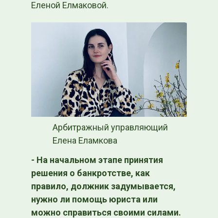
Еленой Елмаковой.
Арбитражный управляющий
Елена Еламкова
- На начальном этапе принятия
решения о банкротстве, как
правило, должник задумывается,
нужно ли помощь юриста или
можно справиться своими силами.