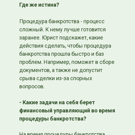
Где же истина?
Процедура банкротства - процесс
сложный. К нему лучше готовится
заранее. Юрист подскажет, какие
действия сделать, чтобы процедура
банкротства прошла быстро и баз
проблем. Например, поможет в сборе
документов, а также не допустит
срыва сделки из-за спорных
вопросов.
- Какие задачи на себя берет
финансовый управляющий во время
процедуры банкротства?
На время процедуры банкротства