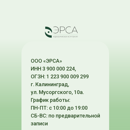
ООО «ЭРСА»
ИНН 3 900 000 224,
ОГЗН: 1 223 900 009 299
г. Калининград,
ул. Мусоргского, 10а.
График работы:
ПН-ПТ: с 10:00 до 19:00
СБ-ВС: по предварительной
записи