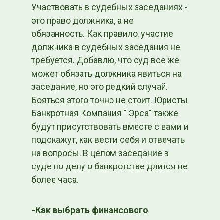
Участвовать в судебных заседаниях -
это право должника, а не
обязанность. Как правило, участие
должника в судебных заседания не
требуется. Добавлю, что суд все же
может обязать должника явиться на
заседание, но это редкий случай.
Бояться этого точно не стоит. Юристы
Банкротная Компания " Эрса" также
будут присутствовать вместе с вами и
подскажут, как вести себя и отвечать
на вопросы. В целом заседание в
суде по делу о банкротстве длится не
более часа.
-Как выбрать финансового